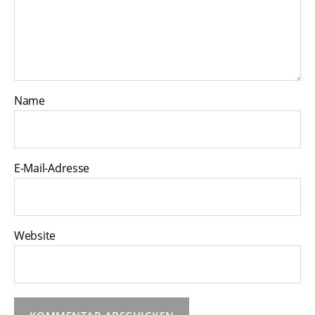
Name
E-Mail-Adresse
Website