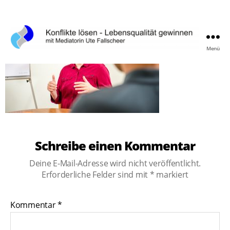
Menü
Konflikte
lösen,
Lebensqualität
gewinnen
Schreibe einen Kommentar
Deine E-Mail-Adresse wird nicht veröffentlicht.
Erforderliche Felder sind mit
*
markiert
Kommentar
*