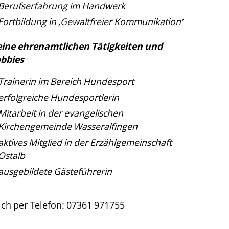
Berufserfahrung im Handwerk
Fortbildung in ‚Gewaltfreier Kommunikation‘
ine ehrenamtlichen Tätigkeiten und
bbies
Trainerin im Bereich Hundesport
erfolgreiche Hundesportlerin
Mitarbeit in der evangelischen
Kirchengemeinde Wasseralfingen
aktives Mitglied in der Erzählgemeinschaft
Ostalb
ausgebildete Gästeführerin
ch per Telefon: 07361 971755