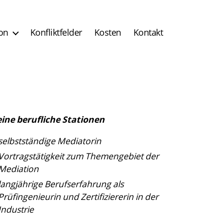
on
Konfliktfelder
Kosten
Kontakt
ine berufliche Stationen
selbstständige Mediatorin
Vortragstätigkeit zum Themengebiet der
Mediation
langjährige Berufserfahrung als
Prüfingenieurin und Zertifiziererin in der
Industrie