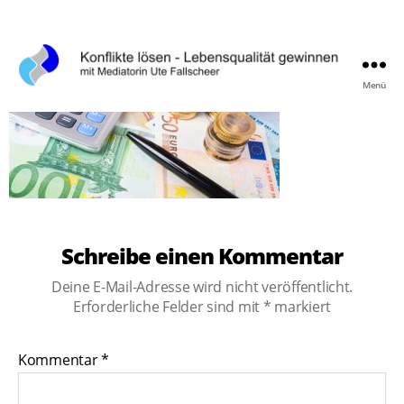
Menü
Konflikte
lösen,
Lebensqualität
gewinnen
Schreibe einen Kommentar
Deine E-Mail-Adresse wird nicht veröffentlicht.
Erforderliche Felder sind mit
*
markiert
Kommentar
*