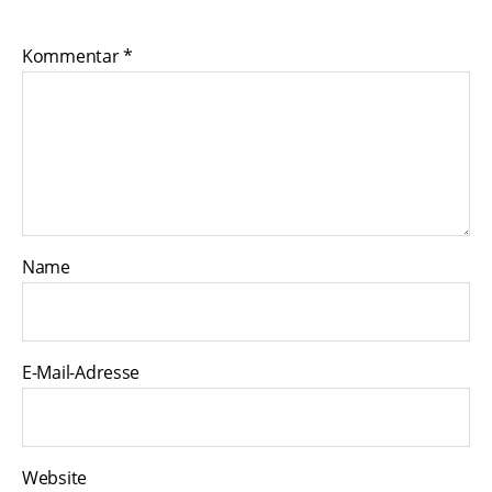
Kommentar
*
Name
E-Mail-Adresse
Website