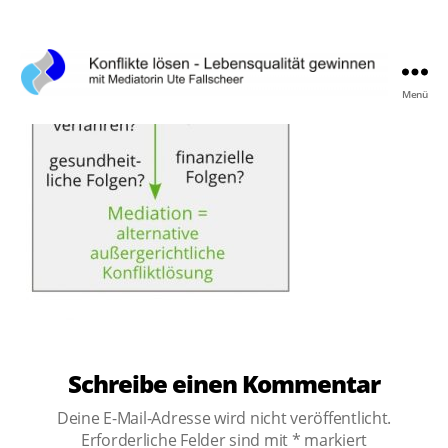
Menü
Konflikte
lösen,
Lebensqualität
gewinnen
Schreibe einen Kommentar
Deine E-Mail-Adresse wird nicht veröffentlicht.
Erforderliche Felder sind mit
*
markiert